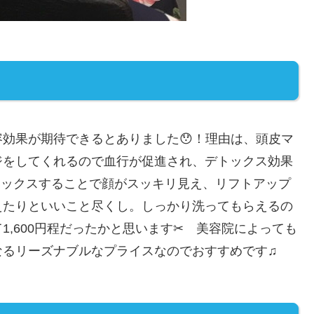
効果が期待できるとありました😯！理由は、頭皮マ
ジをしてくれるので血行が促進され、デトックス効果
トックスすることで顔がスッキリ見え、リフトアップ
えたりといいこと尽くし。しっかり洗ってもらえるの
,600円程だったかと思います✂ 美容院によっても
なるリーズナブルなプライスなのでおすすめです♫