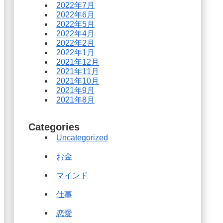
2022年7月
2022年6月
2022年5月
2022年4月
2022年2月
2022年1月
2021年12月
2021年11月
2021年10月
2021年9月
2021年8月
Categories
Uncategorized
お金
マインド
仕事
恋愛