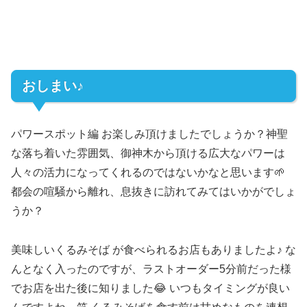
おしまい♪
パワースポット編 お楽しみ頂けましたでしょうか？神聖
な落ち着いた雰囲気、御神木から頂ける広大なパワーは
人々の活力になってくれるのではないかなと思います🌱
都会の喧騒から離れ、息抜きに訪れてみてはいかがでしょ
うか？
美味しいくるみそば が食べられるお店もありましたよ♪ な
んとなく入ったのですが、ラストオーダー5分前だった様
でお店を出た後に知りました😂 いつもタイミングが良い