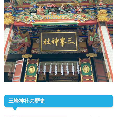
三峰神社の歴史