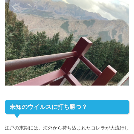
未知のウイルスに打ち勝つ？
江戸の末期には、海外から持ち込まれたコレラが大流行し