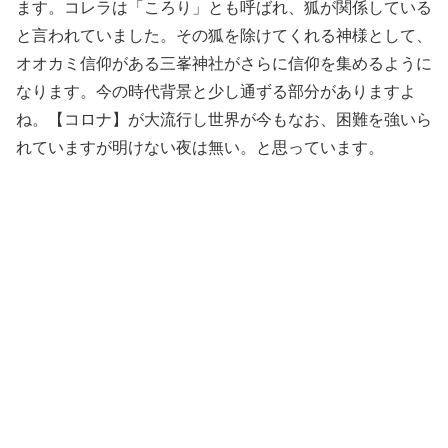
ます。コレラは「ころり」とも呼ばれ、狐が関係している
と言われていました。その狐を除けてくれる神様として、
オオカミ信仰がある三峯神社がさらに信仰を集めるように
なります。今の時代背景と少し通ずる部分がありますよ
ね。【コロナ】が大流行し世界が今もなお、困難を強いら
れていますが明けない夜は無い。と思っています。