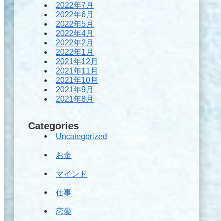
2022年7月
2022年6月
2022年5月
2022年4月
2022年2月
2022年1月
2021年12月
2021年11月
2021年10月
2021年9月
2021年8月
Categories
Uncategorized
お金
マインド
仕事
恋愛