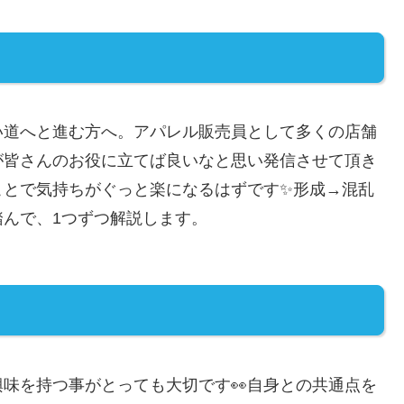
い道へと進む方へ。アパレル販売員として多くの店舗
が皆さんのお役に立てば良いなと思い発信させて頂き
ことで気持ちがぐっと楽になるはずです✨形成→混乱
んで、1つずつ解説します。
味を持つ事がとっても大切です👀自身との共通点を