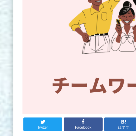
Twitter
Facebook
はてブ