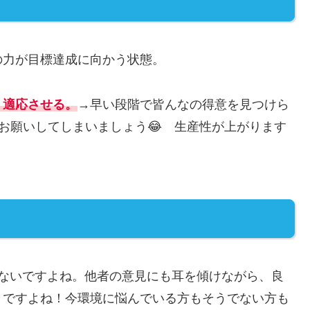
の力が目標達成に向かう状態。
・適応させる。
→早い段階で皆んなの得意を見つけら
お願いしてしまいましょう😂 生産性が上がります
はないですよね。他者の意見にも耳を傾けながら、良
トですよね！今環境に悩んでいる方もそうでない方も